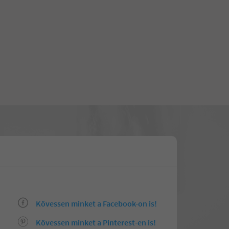
Kövessen minket a Facebook-on is!
Kövessen minket a Pinterest-en is!