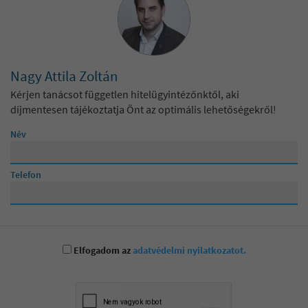
Nagy Attila Zoltán
Kérjen tanácsot független hitelügyintézőnktől, aki
díjmentesen tájékoztatja Önt az optimális lehetőségekről!
Név
Telefon
Elfogadom az
adatvédelmi nyilatkozatot.