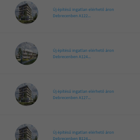
Új építésű ingatlan elérhető áron
Debrecenben A122...
Új építésű ingatlan elérhető áron
Debrecenben A124...
Új építésű ingatlan elérhető áron
Debrecenben A127...
Új építésű ingatlan elérhető áron
Debrecenben B124...