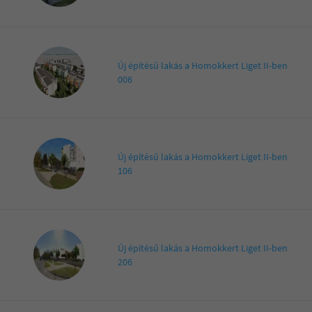
Új építésű lakás a Homokkert Liget II-ben
006
Új építésű lakás a Homokkert Liget II-ben
106
Új építésű lakás a Homokkert Liget II-ben
206