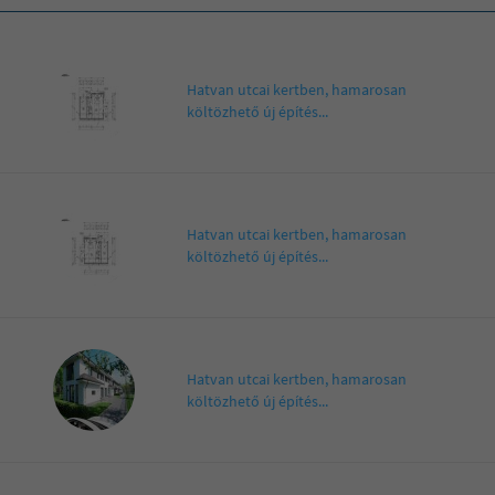
Hatvan utcai kertben, hamarosan
költözhető új építés...
Hatvan utcai kertben, hamarosan
költözhető új építés...
Hatvan utcai kertben, hamarosan
költözhető új építés...