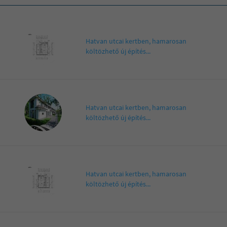
Hatvan utcai kertben, hamarosan
költözhető új építés...
Hatvan utcai kertben, hamarosan
költözhető új építés...
Hatvan utcai kertben, hamarosan
költözhető új építés...