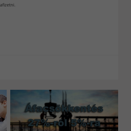
afizetni.