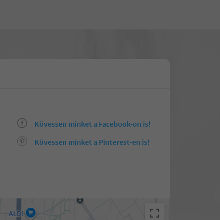
Kövessen minket a Facebook-on is!
Kövessen minket a Pinterest-en is!