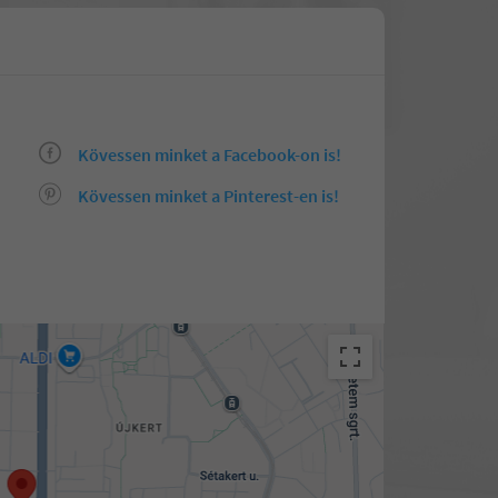
Kövessen minket a Facebook-on is!
Kövessen minket a Pinterest-en is!