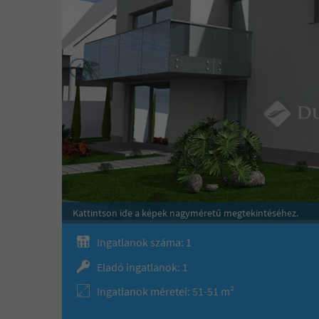
Kattintson ide a képek nagyméretű megtekintéséhez.
Ingatlanok száma: 1
Eladó ingatlanok: 1
Ingatlanok méretei: 51-51 m²