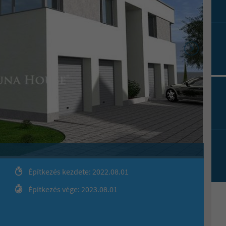
Építkezés kezdete: 2022.08.01
Építkezés vége: 2023.08.01